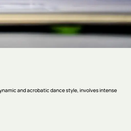
 dynamic and acrobatic dance style, involves intense