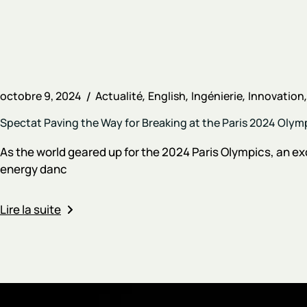
octobre 9, 2024
Actualité
English
Ingénierie
Innovation
Spectat Paving the Way for Breaking at the Paris 2024 Olym
As the world geared up for the 2024 Paris Olympics, an e
energy danc
Lire la suite