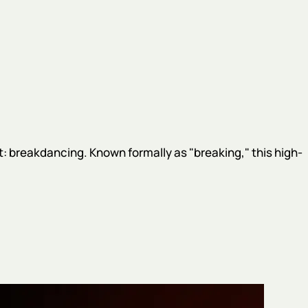
: breakdancing. Known formally as "breaking," this high-