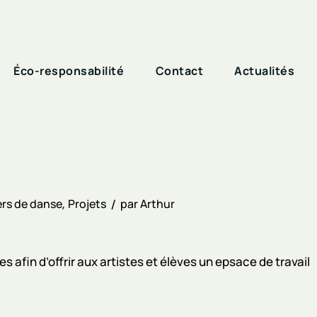
Éco-responsabilité
Contact
Actualités
rs de danse
Projets
par
Arthur
 afin d’offrir aux artistes et élèves un epsace de travail