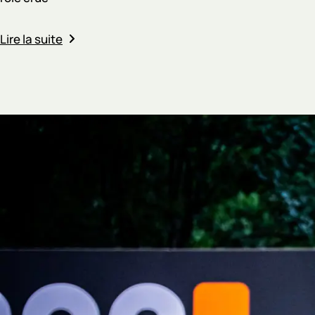
Lire la suite