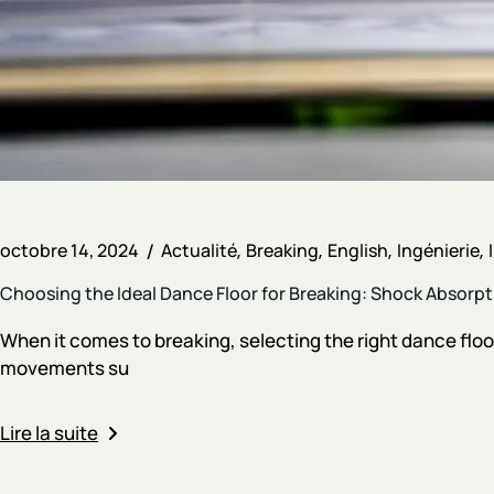
octobre 14, 2024
Actualité
Breaking
English
Ingénierie
Choosing the Ideal Dance Floor for Breaking: Shock Absorpt
When it comes to breaking, selecting the right dance floo
movements su
Lire la suite