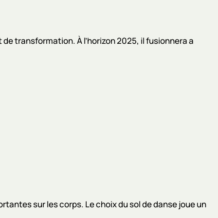
de transformation. À l’horizon 2025, il fusionnera a
tantes sur les corps. Le choix du sol de danse joue un