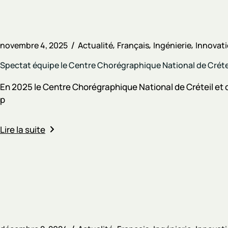
novembre 4, 2025
Actualité
Français
Ingénierie
Innovat
Spectat équipe le Centre Chorégraphique National de Créte
En 2025 le Centre Chorégraphique National de Créteil et d
p
Lire la suite