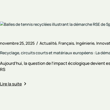
novembre 25, 2025
Actualité
Français
Ingénierie
Innova
Recyclage, circuits courts et matériaux européens : La dé
Aujourd’hui, la question de l’impact écologique devient e
RS
Lire la suite