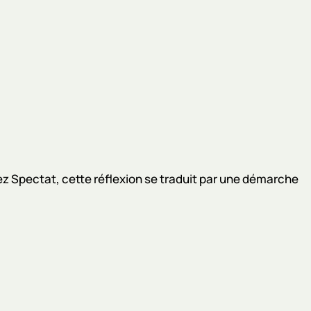
hez Spectat, cette réflexion se traduit par une démarche