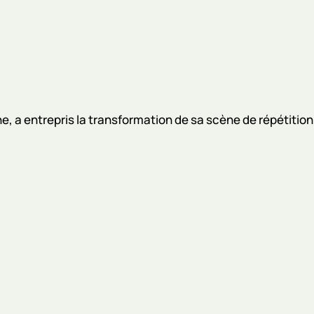
, a entrepris la transformation de sa scène de répétition