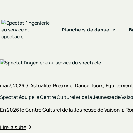
Planchers de danse
B
mai 7, 2026
Actualité
Breaking
Dance floors
Equipements
Spectat équipe le Centre Culturel et de la Jeunesse de Vai
En 2026 le Centre Culturel de la Jeunesse de Vaison la Rom
Lire la suite