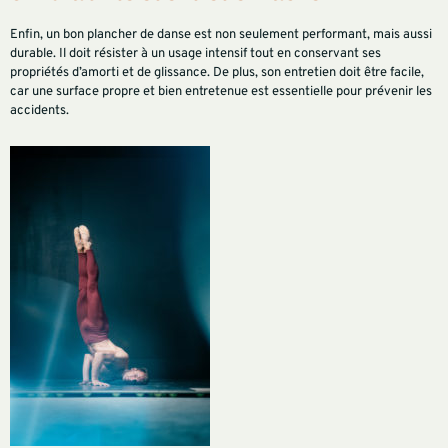
Enfin, un bon plancher de danse est non seulement performant, mais aussi
durable. Il doit résister à un usage intensif tout en conservant ses
propriétés d’amorti et de glissance. De plus, son entretien doit être facile,
car une surface propre et bien entretenue est essentielle pour prévenir les
accidents.