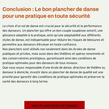
Conclusion : Le bon plancher de danse
pour une pratique en toute sécurité
Le choix d’un sol de danse est crucial pour la sécurité et la performance
des danseurs. Un plancher qui offre un bon couple souplesse-amorti, une
glissance adaptée à la pratique, ainsi qu’une adaptabilité aux différents
styles de danse, est indispensable pour réduire les risques de blessures et
permettre aux danseurs d’évoluer en toute confiance.
Nos planchers sont utilisés non seulement dans les écoles de danse
publiques et privées, mais aussi dans des théâtres et opéras renommés et
des conservatoires prestigieux, garantissant ainsi des conditions de
pratique optimales pour des danseurs de tous niveaux.
Que vous soyez responsable d’une école de danse, directeur de théâtre ou
danseur à domicile, investir dans un plancher de danse de qualité est une
priorité pour garantir des conditions de pratique optimales et préserver la
santé des danseurs à long terme.
NOS PLANCHERS DE DANSE