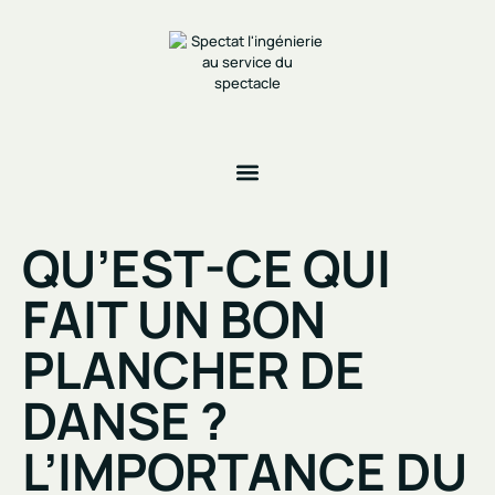
QU’EST-CE QUI
FAIT UN BON
PLANCHER DE
DANSE ?
L’IMPORTANCE DU