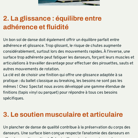
2. La glissance : équilibre entre
adhérence et fluidité
Un bon sol de danse doit également offrir un équilibre parfait entre
adhérence et glissance. Trop glissant, le risque de chutes augmente
considérablement, surtout lors des mouvements rapides. À l’inverse, une
surface trop adhérente peut fatiguer les danseurs, forçant leurs muscles et
articulations à travailler davantage pour effectuer des pirouettes, sauts et
autres mouvements de rotation.
La clé est de choisir une finition qui offre une glissance adaptée à sa
pratique : du ballet classique au breaking, les besoins ne sont pas les
mêmes ! Chez Spectat nous avons développé une gamme étendue de
finitions (tapis vinyl ou parquet) pour répondre à tous ces besoins
spécifiques.
3. Le soutien musculaire et articulaire
Un plancher de danse de qualité contribue à la préservation du corps des
danseurs. Une surface bien conçue respecte l’anatomie des danseurs en