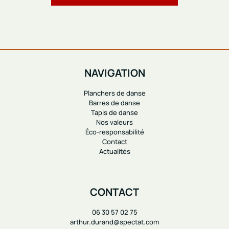
NAVIGATION
Planchers de danse
Barres de danse
Tapis de danse
Nos valeurs
Éco-responsabilité
Contact
Actualités
CONTACT
06 30 57 02 75
arthur.durand@spectat.com