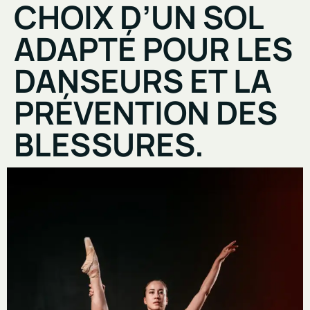
CHOIX D’UN SOL
ADAPTÉ POUR LES
DANSEURS ET LA
PRÉVENTION DES
BLESSURES.