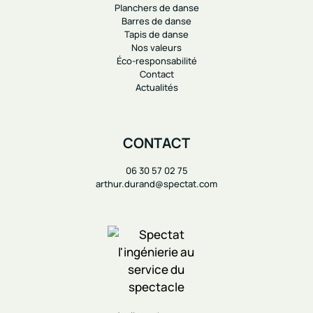
Planchers de danse
Barres de danse
Tapis de danse
Nos valeurs
Éco-responsabilité
Contact
Actualités
CONTACT
06 30 57 02 75
arthur.durand@spectat.com