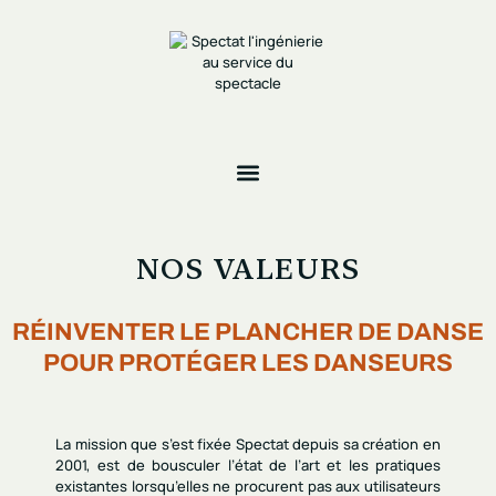
NOS VALEURS
RÉINVENTER LE PLANCHER DE DANSE
POUR PROTÉGER LES DANSEURS
La mission que s’est fixée Spectat depuis sa création en
2001, est de
bousculer l’état de l’art et les pratiques
existantes
lorsqu’elles ne procurent pas aux utilisateurs