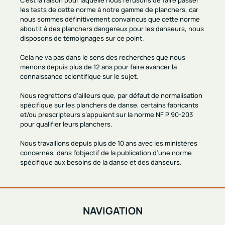
les tests de cette norme à notre gamme de planchers, car
nous sommes définitivement convaincus que cette norme
aboutit à des planchers dangereux pour les danseurs, nous
disposons de témoignages sur ce point.
Cela ne va pas dans le sens des recherches que nous
menons depuis plus de 12 ans pour faire avancer la
connaissance scientifique sur le sujet.
Nous regrettons d’ailleurs que, par défaut de normalisation
spécifique sur les planchers de danse, certains fabricants
et/ou prescripteurs s’appuient sur la norme NF P 90-203
pour qualifier leurs planchers.
Nous travaillons depuis plus de 10 ans avec les ministères
concernés, dans l’objectif de la publication d’une norme
spécifique aux besoins de la danse et des danseurs.
NAVIGATION