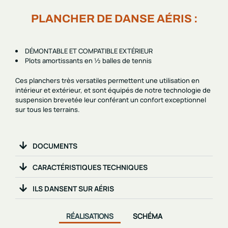
PLANCHER DE DANSE AÉRIS :
DÉMONTABLE ET COMPATIBLE EXTÉRIEUR
Plots amortissants en ½ balles de tennis
Ces planchers très versatiles permettent une utilisation en
intérieur et extérieur, et sont équipés de notre technologie de
suspension brevetée leur conférant un confort exceptionnel
sur tous les terrains.
DOCUMENTS
CARACTÉRISTIQUES TECHNIQUES
ILS DANSENT SUR AÉRIS
RÉALISATIONS
SCHÉMA