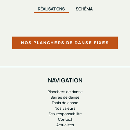
RÉALISATIONS
SCHÉMA
NOS PLANCHERS DE DANSE FIXES
NAVIGATION
Planchers de danse
Barres de danse
Tapis de danse
Nos valeurs
Éco-responsabilité
Contact
Actualités