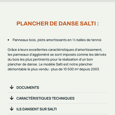
PLANCHER DE DANSE SALTI :
Panneaux bois, plots amortissants en ½ balles de tennis
Grâce à leurs excellentes caractéristiques d’amortissement,
les panneaux d’aggloméré se sont imposés comme les dérivés
du bois les plus pertinents pour la réalisation d’un bon
plancher de danse. Le modèle Salti est notre plancher
démontable le plus vendu : plus de 10 500 m² depuis 2003.
DOCUMENTS
CARACTÉRISTIQUES TECHNIQUES
ILS DANSENT SUR SALTI