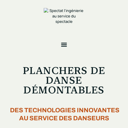
PLANCHERS DE
DANSE
DÉMONTABLES
DES TECHNOLOGIES INNOVANTES
AU SERVICE DES DANSEURS