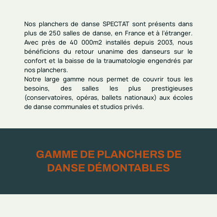
Nos
planchers de danse SPECTAT
sont présents dans
plus de
250 salles de danse
,
en France et à l’étranger
.
Avec près de
40 000m2 installés depuis 2003
, nous
bénéficions du retour unanime des danseurs sur
le
confort et la baisse de la traumatologie
engendrés par
nos planchers.
Notre
large gamme
nous permet de couvrir tous les
besoins, des
salles les plus prestigieuses
(conservatoires, opéras, ballets nationaux) aux
écoles
de danse communales et studios privés
.
GAMME DE PLANCHERS DE
DANSE DÉMONTABLES