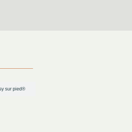
sy sur pied®