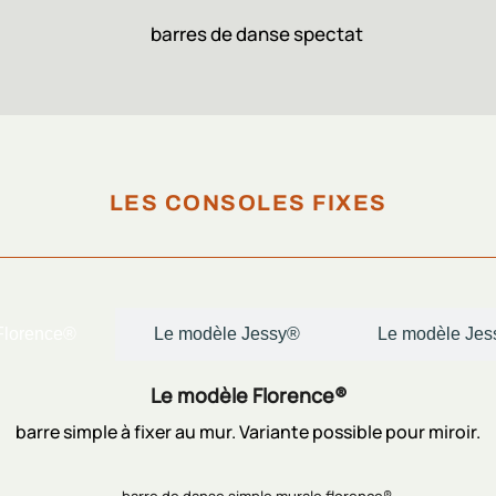
LES CONSOLES FIXES
Florence®
Le modèle Jessy®
Le modèle Jes
Le modèle Florence®
barre simple à fixer au mur. Variante possible pour miroir.