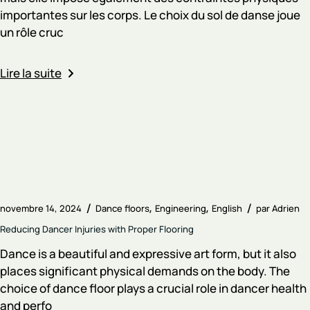
importantes sur les corps. Le choix du sol de danse joue
un rôle cruc
Lire la suite
novembre 14, 2024
Dance floors
Engineering
English
par
Adrien
Reducing Dancer Injuries with Proper Flooring
Dance is a beautiful and expressive art form, but it also
places significant physical demands on the body. The
choice of dance floor plays a crucial role in dancer health
and perfo