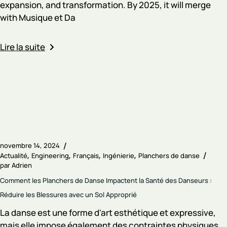
expansion, and transformation. By 2025, it will merge
with Musique et Da
Lire la suite
novembre 14, 2024
Actualité
Engineering
Français
Ingénierie
Planchers de danse
par
Adrien
Comment les Planchers de Danse Impactent la Santé des Danseurs :
Réduire les Blessures avec un Sol Approprié
La danse est une forme d'art esthétique et expressive,
mais elle impose également des contraintes physiques