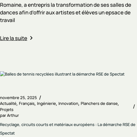
Romaine, a entrepris la transformation de ses salles de
dances afin d’offrir aux artistes et élèves un epsace de
travail
Lire la suite
novembre 25, 2025
Actualité
Français
Ingénierie
Innovation
Planchers de danse
Projets
par
Arthur
Recyclage, circuits courts et matériaux européens : La démarche RSE de
Spectat