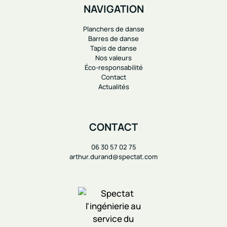
NAVIGATION
Planchers de danse
Barres de danse
Tapis de danse
Nos valeurs
Éco-responsabilité
Contact
Actualités
CONTACT
06 30 57 02 75
arthur.durand@spectat.com