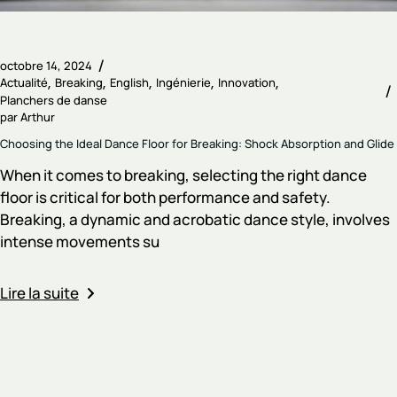
octobre 14, 2024
Actualité
Breaking
English
Ingénierie
Innovation
Planchers de danse
par
Arthur
Choosing the Ideal Dance Floor for Breaking: Shock Absorption and Glide
When it comes to breaking, selecting the right dance
floor is critical for both performance and safety.
Breaking, a dynamic and acrobatic dance style, involves
intense movements su
Lire la suite