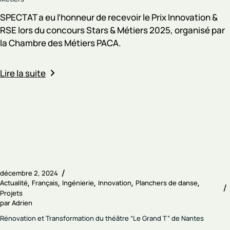
SPECTAT a eu l’honneur de recevoir le Prix Innovation &
RSE lors du concours Stars & Métiers 2025, organisé par
la Chambre des Métiers PACA.
Lire la suite
décembre 2, 2024
Actualité
Français
Ingénierie
Innovation
Planchers de danse
Projets
par
Adrien
Rénovation et Transformation du théâtre “Le Grand T” de Nantes