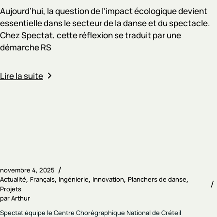
Aujourd’hui, la question de l’impact écologique devient
essentielle dans le secteur de la danse et du spectacle.
Chez Spectat, cette réflexion se traduit par une
démarche RS
Lire la suite
novembre 4, 2025
Actualité
Français
Ingénierie
Innovation
Planchers de danse
Projets
par
Arthur
Spectat équipe le Centre Chorégraphique National de Créteil