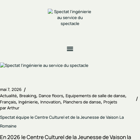
mai 7, 2026
Actualité
Breaking
Dance floors
Equipements de salle de danse
Français
Ingénierie
Innovation
Planchers de danse
Projets
par
Arthur
Spectat équipe le Centre Culturel et de la Jeunesse de Vaison La
Romaine
En 2026 le Centre Culturel de la Jeunesse de Vaison la