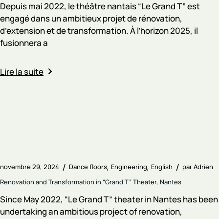
Depuis mai 2022, le théâtre nantais “Le Grand T” est
engagé dans un ambitieux projet de rénovation,
d’extension et de transformation. À l’horizon 2025, il
fusionnera a
Lire la suite
novembre 29, 2024
Dance floors
Engineering
English
par
Adrien
Renovation and Transformation in “Grand T” Theater, Nantes
Since May 2022, “Le Grand T” theater in Nantes has been
undertaking an ambitious project of renovation,