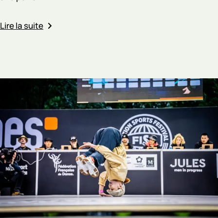
Lire la suite