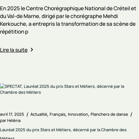
En 2025 le Centre Chorégraphique National de Créteil et
du Val-de Marne, dirigé par le chorégraphe Mehdi
Kerkouche, a entrepris la transformation de sa scène de
répétition p
Lire la suite
avril 17, 2025
Actualité
Français
Innovation
Planchers de danse
par
Hélèna
Lauréat 2025 du prix Stars et Métiers, décerné par la Chambre des
Métiers