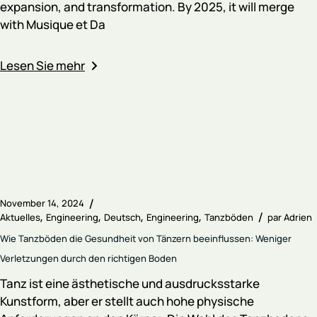
expansion, and transformation. By 2025, it will merge
with Musique et Da
Lesen Sie mehr
November 14, 2024
Aktuelles
Engineering
Deutsch
Engineering
Tanzböden
par
Adrien
Wie Tanzböden die Gesundheit von Tänzern beeinflussen: Weniger
Verletzungen durch den richtigen Boden
Tanz ist eine ästhetische und ausdrucksstarke
Kunstform, aber er stellt auch hohe physische