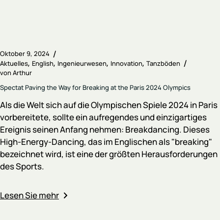
Oktober 9, 2024
Aktuelles
English
Ingenieurwesen
Innovation
Tanzböden
von
Arthur
Spectat Paving the Way for Breaking at the Paris 2024 Olympics
Als die Welt sich auf die Olympischen Spiele 2024 in Paris
vorbereitete, sollte ein aufregendes und einzigartiges
Ereignis seinen Anfang nehmen: Breakdancing. Dieses
High-Energy-Dancing, das im Englischen als "breaking"
bezeichnet wird, ist eine der größten Herausforderungen
des Sports.
Lesen Sie mehr