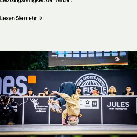
Lesen Sie mehr