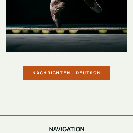
NACHRICHTEN - DEUTSCH
NAVIGATION