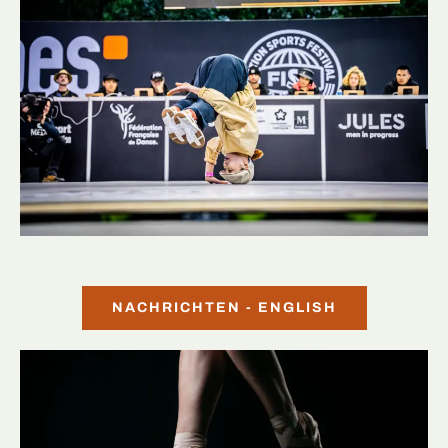
NACHRICHTEN - ENGLISH