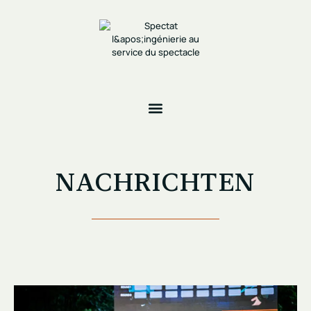
NACHRICHTEN