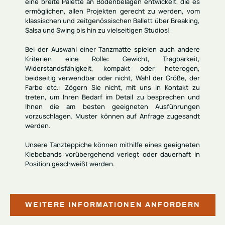
eine breite Palette an Bodenbelägen entwickelt, die es
ermöglichen, allen Projekten gerecht zu werden, vom
klassischen und zeitgenössischen Ballett über Breaking,
Salsa und Swing bis hin zu vielseitigen Studios!
Bei der Auswahl einer Tanzmatte spielen auch andere
Kriterien eine Rolle:
Gewicht, Tragbarkeit,
Widerstandsfähigkeit, kompakt oder heterogen,
beidseitig verwendbar oder nicht, Wahl der Größe, der
Farbe etc.
: Zögern Sie nicht, mit uns in Kontakt zu
treten, um Ihren Bedarf im Detail zu besprechen und
Ihnen die am besten geeigneten Ausführungen
vorzuschlagen. Muster können auf Anfrage zugesandt
werden.
Unsere Tanzteppiche können mithilfe eines geeigneten
Klebebands vorübergehend verlegt oder dauerhaft in
Position geschweißt werden.
WEITERE INFORMATIONEN ANFORDERN