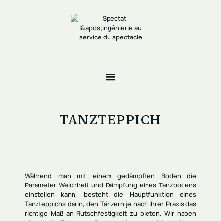
TANZTEPPICH
Während man mit einem gedämpften Boden die
Parameter
Weichheit
und
Dämpfung
eines Tanzbodens
einstellen kann, besteht die Hauptfunktion eines
Tanzteppichs darin, den Tänzern je nach ihrer Praxis das
richtige Maß an
Rutschfestigkeit
zu bieten. Wir haben