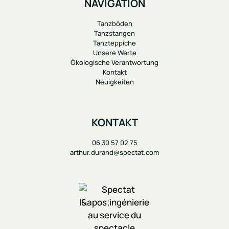
NAVIGATION
Tanzböden
Tanzstangen
Tanzteppiche
Unsere Werte
Ökologische Verantwortung
Kontakt
Neuigkeiten
KONTAKT
06 30 57 02 75
arthur.durand@spectat.com