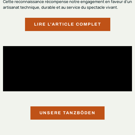
Cette reconnaissance récompense notre engagement en faveur d’un
artisanat technique, durable et au service du spectacle vivant.
LIRE L'ARTICLE COMPLET
UNSERE TANZBÖDEN