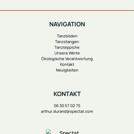
NAVIGATION
Tanzböden
Tanzstangen
Tanzteppiche
Unsere Werte
Ökologische Verantwortung
Kontakt
Neuigkeiten
KONTAKT
06 30 57 02 75
arthur.durand@spectat.com