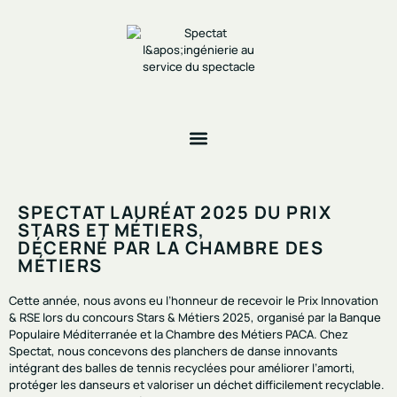
SPECTAT LAURÉAT 2025 DU PRIX
STARS ET MÉTIERS,
DÉCERNÉ PAR LA CHAMBRE DES
MÉTIERS
Cette année, nous avons eu l’honneur de recevoir le Prix Innovation
& RSE lors du concours Stars & Métiers 2025, organisé par la Banque
Populaire Méditerranée et la Chambre des Métiers PACA. Chez
Spectat, nous concevons des planchers de danse innovants
intégrant des balles de tennis recyclées pour améliorer l’amorti,
protéger les danseurs et valoriser un déchet difficilement recyclable.