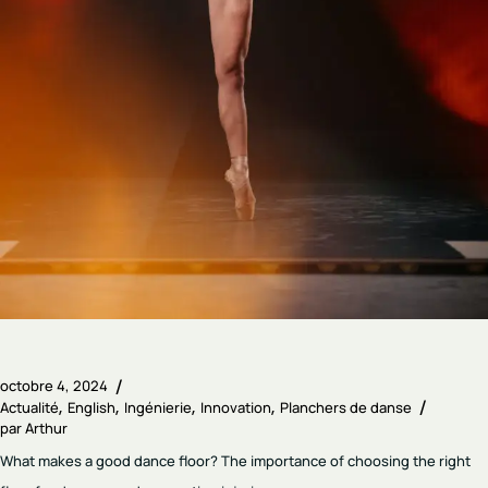
octobre 4, 2024
Actualité
English
Ingénierie
Innovation
Planchers de danse
par
Arthur
What makes a good dance floor? The importance of choosing the right