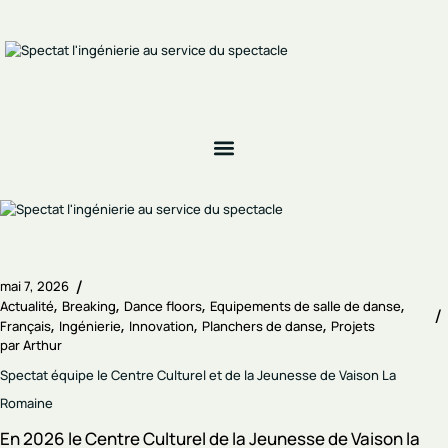
mai 7, 2026
Actualité
Breaking
Dance floors
Equipements de salle de danse
Français
Ingénierie
Innovation
Planchers de danse
Projets
par
Arthur
Spectat équipe le Centre Culturel et de la Jeunesse de Vaison La
Romaine
En 2026 le Centre Culturel de la Jeunesse de Vaison la