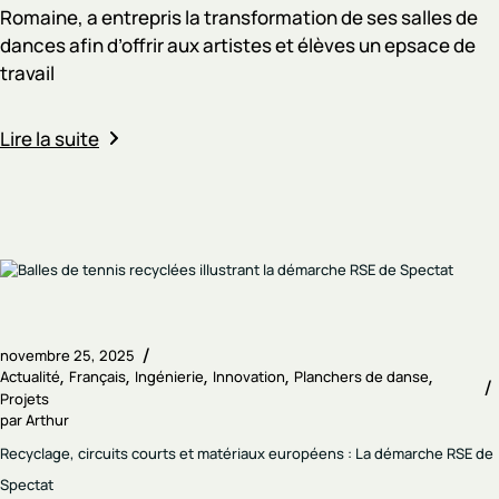
Romaine, a entrepris la transformation de ses salles de
dances afin d’offrir aux artistes et élèves un epsace de
travail
Lire la suite
novembre 25, 2025
Actualité
Français
Ingénierie
Innovation
Planchers de danse
Projets
par
Arthur
Recyclage, circuits courts et matériaux européens : La démarche RSE de
Spectat