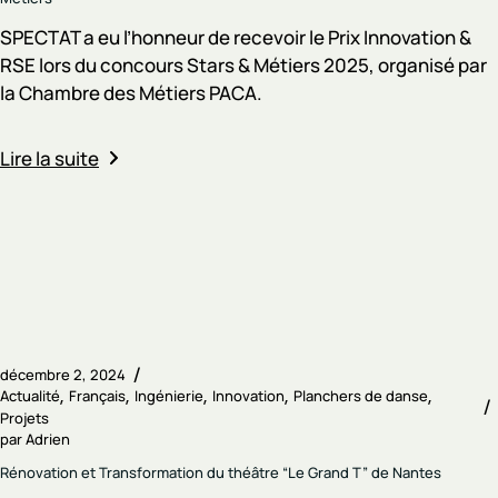
SPECTAT a eu l’honneur de recevoir le Prix Innovation &
RSE lors du concours Stars & Métiers 2025, organisé par
la Chambre des Métiers PACA.
Lire la suite
décembre 2, 2024
Actualité
Français
Ingénierie
Innovation
Planchers de danse
Projets
par
Adrien
Rénovation et Transformation du théâtre “Le Grand T” de Nantes