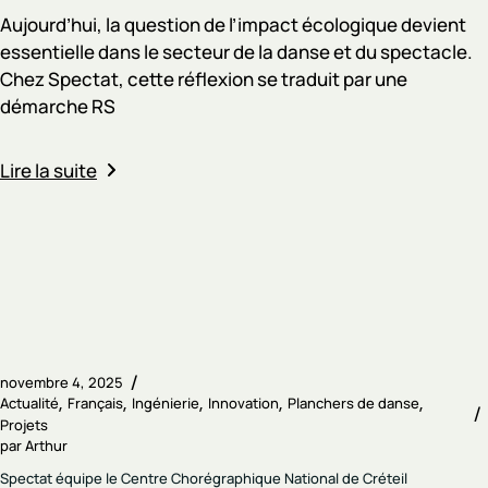
Aujourd’hui, la question de l’impact écologique devient
essentielle dans le secteur de la danse et du spectacle.
Chez Spectat, cette réflexion se traduit par une
démarche RS
Lire la suite
novembre 4, 2025
Actualité
Français
Ingénierie
Innovation
Planchers de danse
Projets
par
Arthur
Spectat équipe le Centre Chorégraphique National de Créteil