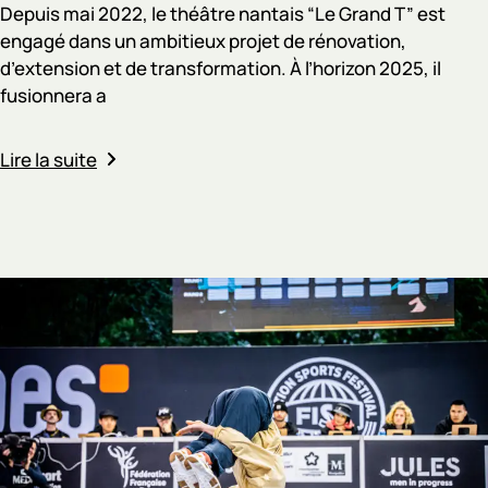
Depuis mai 2022, le théâtre nantais “Le Grand T” est
engagé dans un ambitieux projet de rénovation,
d’extension et de transformation. À l’horizon 2025, il
fusionnera a
Lire la suite