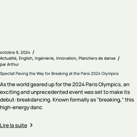
octobre 9, 2024
Actualité
English
Ingénierie
Innovation
Planchers de danse
par
Arthur
Spectat Paving the Way for Breaking at the Paris 2024 Olympics
As the world geared up for the 2024 Paris Olympics, an
exciting and unprecedented event was set to make its
debut: breakdancing. Known formally as "breaking," this
high-energy danc
Lire la suite