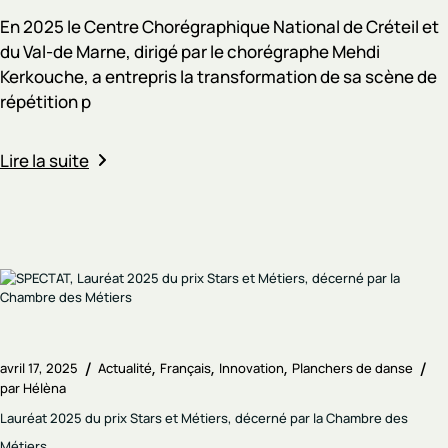
En 2025 le Centre Chorégraphique National de Créteil et
du Val-de Marne, dirigé par le chorégraphe Mehdi
Kerkouche, a entrepris la transformation de sa scène de
répétition p
Lire la suite
avril 17, 2025
Actualité
Français
Innovation
Planchers de danse
par
Hélèna
Lauréat 2025 du prix Stars et Métiers, décerné par la Chambre des
Métiers