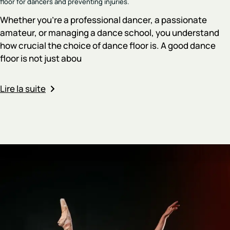
floor for dancers and preventing injuries.
Whether you're a professional dancer, a passionate
amateur, or managing a dance school, you understand
how crucial the choice of dance floor is. A good dance
floor is not just abou
Lire la suite