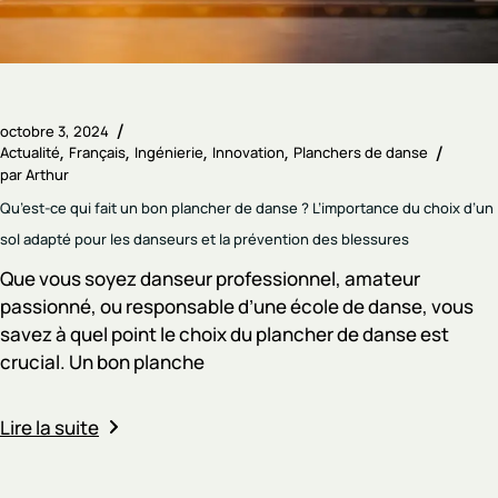
octobre 3, 2024
Actualité
Français
Ingénierie
Innovation
Planchers de danse
par
Arthur
Qu’est-ce qui fait un bon plancher de danse ? L’importance du choix d’un
sol adapté pour les danseurs et la prévention des blessures
Que vous soyez danseur professionnel, amateur
passionné, ou responsable d’une école de danse, vous
savez à quel point le choix du plancher de danse est
crucial. Un bon planche
Lire la suite