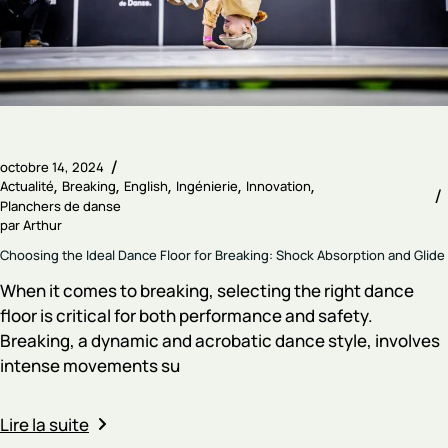
octobre 14, 2024
Actualité
Breaking
English
Ingénierie
Innovation
Planchers de danse
par
Arthur
Choosing the Ideal Dance Floor for Breaking: Shock Absorption and Glide
When it comes to breaking, selecting the right dance
floor is critical for both performance and safety.
Breaking, a dynamic and acrobatic dance style, involves
intense movements su
Lire la suite