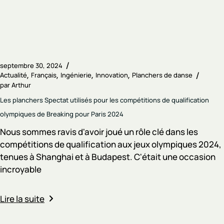
septembre 30, 2024
Actualité
Français
Ingénierie
Innovation
Planchers de danse
par
Arthur
Les planchers Spectat utilisés pour les compétitions de qualification
olympiques de Breaking pour Paris 2024
Nous sommes ravis d'avoir joué un rôle clé dans les
compétitions de qualification aux jeux olympiques 2024,
tenues à Shanghai et à Budapest. C'était une occasion
incroyable
Lire la suite