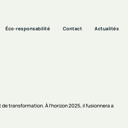
Éco-responsabilité
Contact
Actualités
de transformation. À l’horizon 2025, il fusionnera a