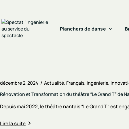
Planchers de danse
B
décembre 2, 2024
Actualité
Français
Ingénierie
Innovat
Rénovation et Transformation du théâtre “Le Grand T” de N
Depuis mai 2022, le théâtre nantais “Le Grand T” est enga
Lire la suite