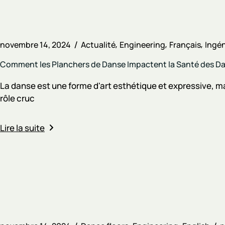
novembre 14, 2024
Actualité
Engineering
Français
Ingén
Comment les Planchers de Danse Impactent la Santé des Dans
La danse est une forme d'art esthétique et expressive, m
rôle cruc
Lire la suite