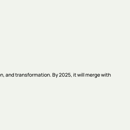
, and transformation. By 2025, it will merge with