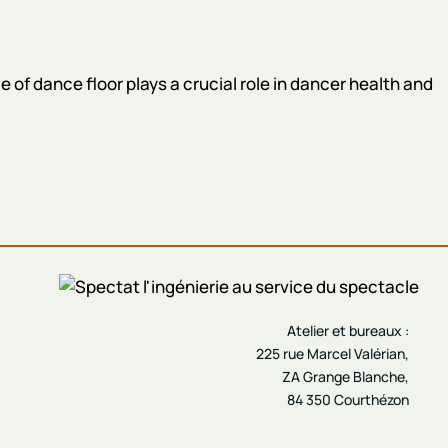
 of dance floor plays a crucial role in dancer health and
Atelier et bureaux :
225 rue Marcel Valérian,
ZA Grange Blanche,
84 350 Courthézon