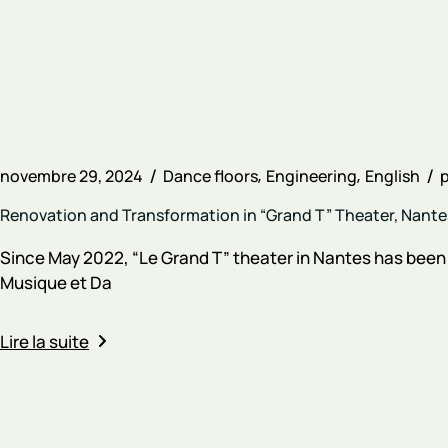
novembre 29, 2024
Dance floors
Engineering
English
Renovation and Transformation in “Grand T” Theater, Nante
Since May 2022, “Le Grand T” theater in Nantes has been 
Musique et Da
Lire la suite