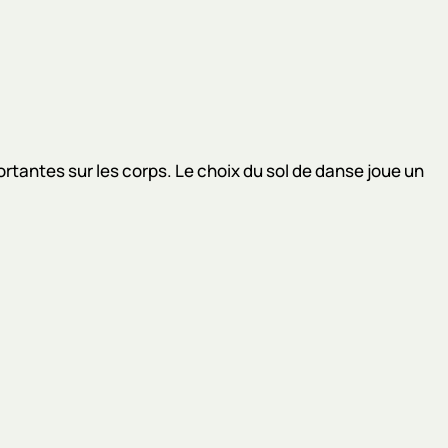
tantes sur les corps. Le choix du sol de danse joue un