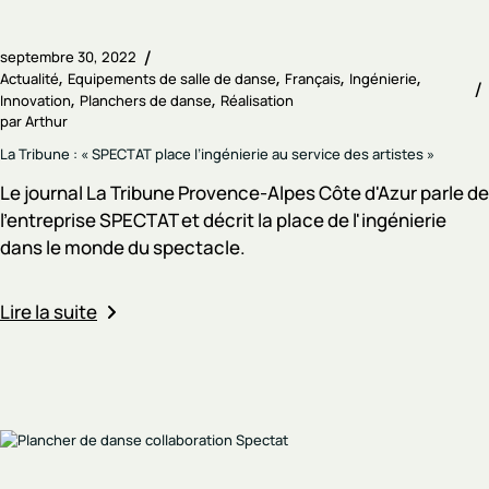
septembre 30, 2022
Actualité
Equipements de salle de danse
Français
Ingénierie
Innovation
Planchers de danse
Réalisation
par
Arthur
La Tribune : « SPECTAT place l’ingénierie au service des artistes »
Le journal La Tribune Provence-Alpes Côte d'Azur parle de
l'entreprise SPECTAT et décrit la place de l'ingénierie
dans le monde du spectacle.
Lire la suite