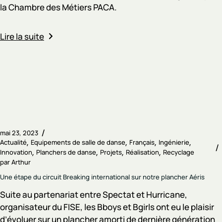
la Chambre des Métiers PACA.
Lire la suite
mai 23, 2023
Actualité
Equipements de salle de danse
Français
Ingénierie
Innovation
Planchers de danse
Projets
Réalisation
Recyclage
par
Arthur
Une étape du circuit Breaking international sur notre plancher Aéris
Suite au partenariat entre Spectat et Hurricane,
organisateur du FISE, les Bboys et Bgirls ont eu le plaisir
d’évoluer sur un plancher amorti de dernière génération