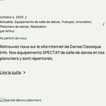
octobre 4, 2022
Actualité
Equipements de salle de danse
Français
Innovation
Planchers de danse
Réalisation
par
Arthur
Ils parlent de nous
Retrouvez nous sur le site internet de Danse Classique
Info. Nos équipements SPECTAT de salle de danse et nos
planchers y sont répertoriés.
Lire la suite