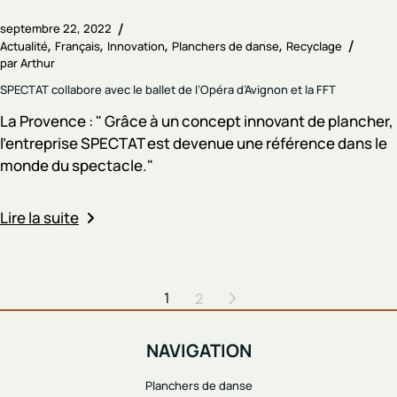
septembre 22, 2022
Actualité
Français
Innovation
Planchers de danse
Recyclage
par
Arthur
SPECTAT collabore avec le ballet de l’Opéra d’Avignon et la FFT
La Provence : " Grâce à un concept innovant de plancher,
l'entreprise SPECTAT est devenue une référence dans le
monde du spectacle."
Lire la suite
1
2
NAVIGATION
Planchers de danse