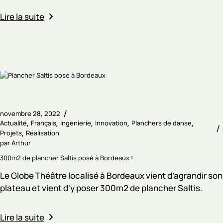
Lire la suite
novembre 28, 2022
Actualité
Français
Ingénierie
Innovation
Planchers de danse
Projets
Réalisation
par
Arthur
300m2 de plancher Saltis posé à Bordeaux !
Le Globe Théâtre localisé à Bordeaux vient d’agrandir son
plateau et vient d'y poser 300m2 de plancher Saltis.
Lire la suite