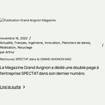
novembre 16, 2022
Actualité
Français
Ingénierie
Innovation
Planchers de danse
Réalisation
Recyclage
par
Arthur
Retrouvez SPECTAT dans le GRAND AVIGNON MAG
Le Magazine Grand Avignon a dédié une double page à
l'entreprise SPECTAT dans son dernier numéro.
Lire la suite