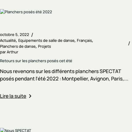
octobre 5, 2022
Actualité
Equipements de salle de danse
Français
Planchers de danse
Projets
par
Arthur
Retours sur les planchers posés cet été
Nous revenons sur les différents planchers SPECTAT
posés pendant l'été 2022 : Montpellier, Avignon, Paris,...
Lire la suite