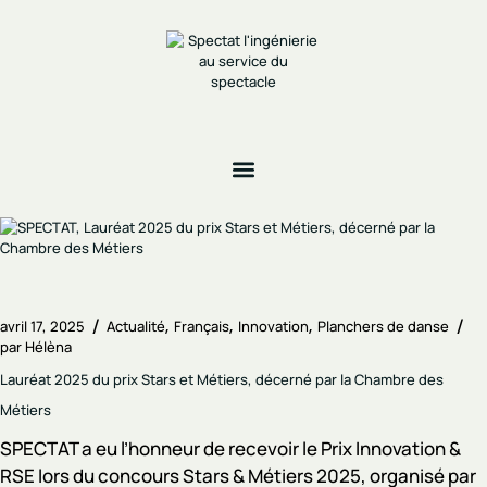
avril 17, 2025
Actualité
Français
Innovation
Planchers de danse
par
Hélèna
Lauréat 2025 du prix Stars et Métiers, décerné par la Chambre des
Métiers
SPECTAT a eu l’honneur de recevoir le Prix Innovation &
RSE lors du concours Stars & Métiers 2025, organisé par