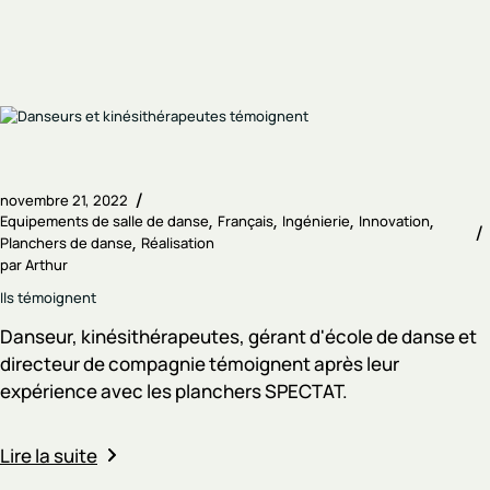
novembre 21, 2022
Equipements de salle de danse
Français
Ingénierie
Innovation
Planchers de danse
Réalisation
par
Arthur
Ils témoignent
Danseur, kinésithérapeutes, gérant d'école de danse et
directeur de compagnie témoignent après leur
expérience avec les planchers SPECTAT.
Lire la suite