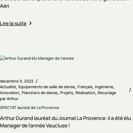
Aéri
Lire la suite
décembre 9, 2022
Actualité
Equipements de salle de danse
Français
Ingénierie
Innovation
Planchers de danse
Projets
Réalisation
Recyclage
par
Arthur
SPECTAT lauréat de La Provence
Arthur Durand lauréat du Journal La Provence: il a été élu
Manager de l'année Vaucluse !