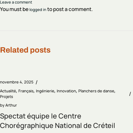
Leave a comment
You must be
to post a comment.
logged in
Related posts
novembre 4, 2025
Actualité
Français
Ingénierie
Innovation
Planchers de danse
Projets
by
Arthur
Spectat équipe le Centre
Chorégraphique National de Créteil