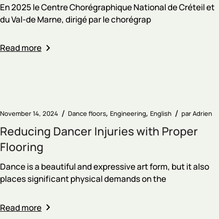
En 2025 le Centre Chorégraphique National de Créteil et
du Val-de Marne, dirigé par le chorégrap
Read more
November 14, 2024
Dance floors
Engineering
English
par
Adrien
Reducing Dancer Injuries with Proper
Flooring
Dance is a beautiful and expressive art form, but it also
places significant physical demands on the
Read more