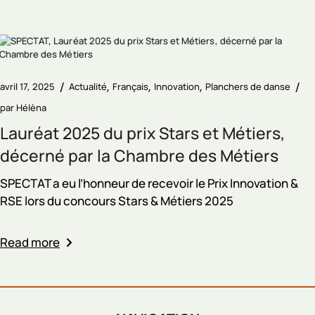
avril 17, 2025
Actualité
Français
Innovation
Planchers de danse
par
Hélèna
Lauréat 2025 du prix Stars et Métiers,
décerné par la Chambre des Métiers
SPECTAT a eu l’honneur de recevoir le Prix Innovation &
RSE lors du concours Stars & Métiers 2025
Read more