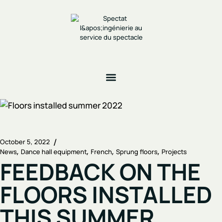
October 5, 2022
News
Dance hall equipment
French
Sprung floors
Projects
FEEDBACK ON THE
FLOORS INSTALLED
THIS SUMMER