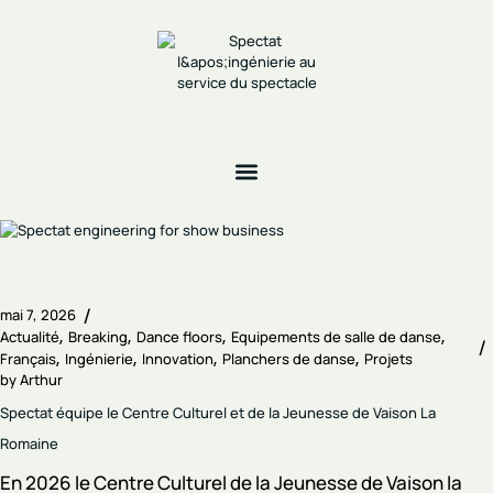
mai 7, 2026
Actualité
Breaking
Dance floors
Equipements de salle de danse
Français
Ingénierie
Innovation
Planchers de danse
Projets
by
Arthur
Spectat équipe le Centre Culturel et de la Jeunesse de Vaison La
Romaine
En 2026 le Centre Culturel de la Jeunesse de Vaison la