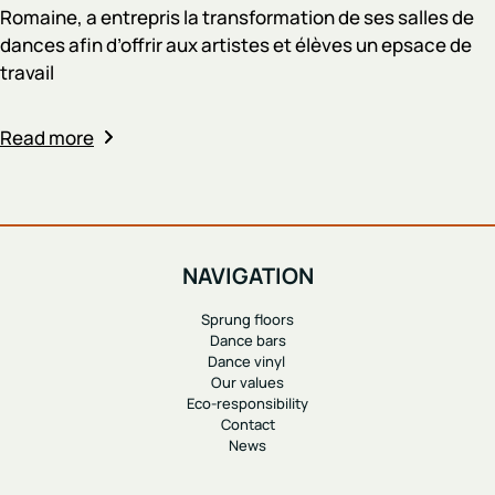
Romaine, a entrepris la transformation de ses salles de
dances afin d’offrir aux artistes et élèves un epsace de
travail
Read more
NAVIGATION
Sprung floors
Dance bars
Dance vinyl
Our values
Eco-responsibility
Contact
News