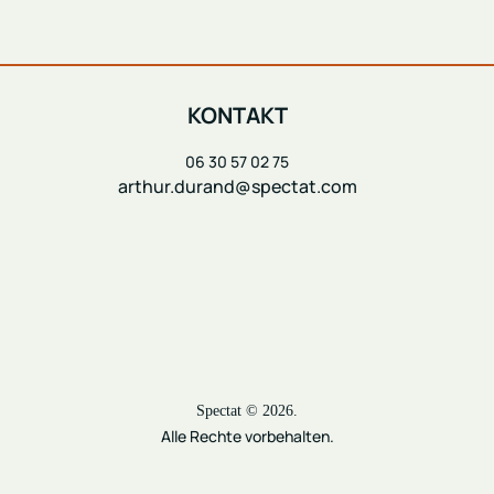
KONTAKT
06 30 57 02 75
arthur.durand@spectat.com
Spectat © 2026.
Alle Rechte vorbehalten.