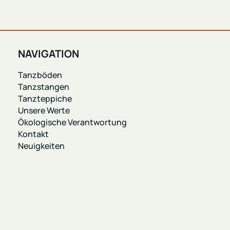
NAVIGATION
Tanzböden
Tanzstangen
Tanzteppiche
Unsere Werte
Ökologische Verantwortung
Kontakt
Neuigkeiten