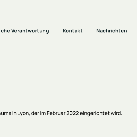
sche Verantwortung
Kontakt
Nachrichten
ms in Lyon, der im Februar 2022 eingerichtet wird.