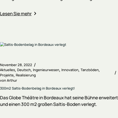
Lesen Sie mehr
November 28, 2022
Aktuelles
Deutsch
Ingenieurwesen
Innovation
Tanzböden
Projekte
Realisierung
von
Arthur
300m2 Saltis-Bodenbelag in Bordeaux verlegt!
Das Globe Théâtre in Bordeaux hat seine Bühne erweitert
und einen 300 m2 großen Saltis-Boden verlegt.