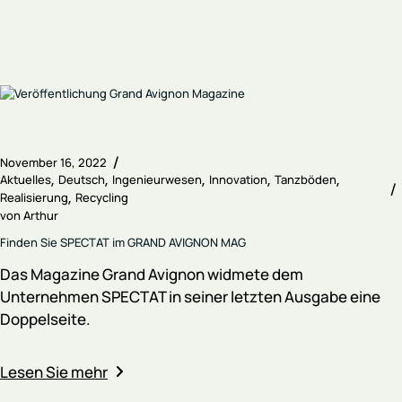
November 16, 2022
Aktuelles
Deutsch
Ingenieurwesen
Innovation
Tanzböden
Realisierung
Recycling
von
Arthur
Finden Sie SPECTAT im GRAND AVIGNON MAG
Das Magazine Grand Avignon widmete dem
Unternehmen SPECTAT in seiner letzten Ausgabe eine
Doppelseite.
Lesen Sie mehr