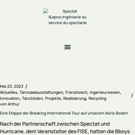
Mai 23, 2023
Aktuelles
Tanzsaalausstattungen
Französisch
Ingenieurwesen
Innovation
Tanzböden
Projekte
Realisierung
Recycling
von
Arthur
Eine Etappe der Breaking International Tour auf unserem Aéris-Boden
Nach der Partnerschaft zwischen Spectat und
Hurricane, dem Veranstalter des FISE, hatten die Bboys