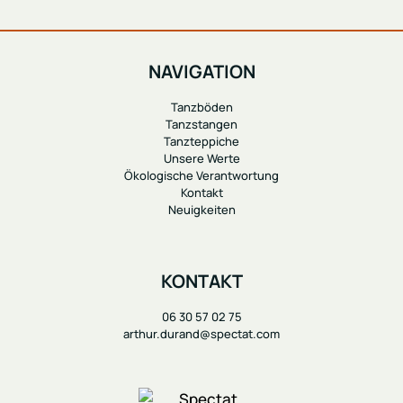
NAVIGATION
Tanzböden
Tanzstangen
Tanzteppiche
Unsere Werte
Ökologische Verantwortung
Kontakt
Neuigkeiten
KONTAKT
06 30 57 02 75
arthur.durand@spectat.com