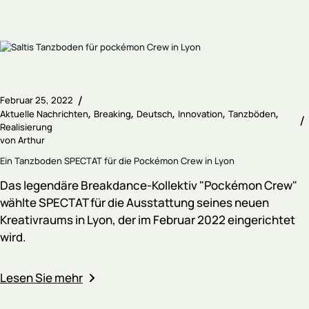
Februar 25, 2022
Aktuelle Nachrichten
Breaking
Deutsch
Innovation
Tanzböden
Realisierung
von
Arthur
Ein Tanzboden SPECTAT für die Pockémon Crew in Lyon
Das legendäre Breakdance-Kollektiv "Pockémon Crew"
wählte SPECTAT für die Ausstattung seines neuen
Kreativraums in Lyon, der im Februar 2022 eingerichtet
wird.
Lesen Sie mehr