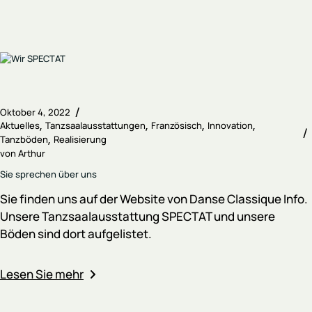
Oktober 4, 2022
Aktuelles
Tanzsaalausstattungen
Französisch
Innovation
Tanzböden
Realisierung
von
Arthur
Sie sprechen über uns
Sie finden uns auf der Website von Danse Classique Info.
Unsere Tanzsaalausstattung SPECTAT und unsere
Böden sind dort aufgelistet.
Lesen Sie mehr