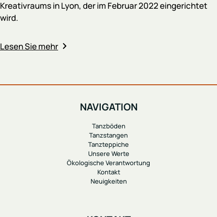
Kreativraums in Lyon, der im Februar 2022 eingerichtet
wird.
Lesen Sie mehr
NAVIGATION
Tanzböden
Tanzstangen
Tanzteppiche
Unsere Werte
Ökologische Verantwortung
Kontakt
Neuigkeiten