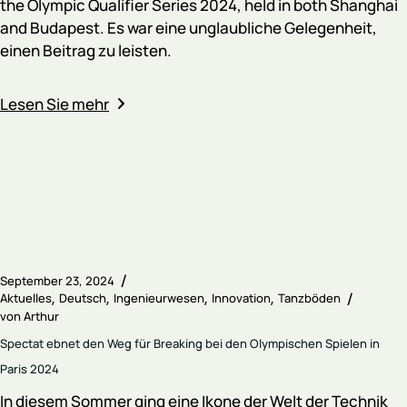
the Olympic Qualifier Series 2024, held in both Shanghai
and Budapest. Es war eine unglaubliche Gelegenheit,
einen Beitrag zu leisten.
Lesen Sie mehr
September 23, 2024
Aktuelles
Deutsch
Ingenieurwesen
Innovation
Tanzböden
von
Arthur
Spectat ebnet den Weg für Breaking bei den Olympischen Spielen in
Paris 2024
In diesem Sommer ging eine Ikone der Welt der Technik