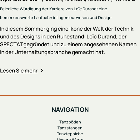
Feierliche Würdigung der Karriere von Loïc Durand: eine
bemerkenswerte Laufbahn in Ingenieurwesen und Design
In diesem Sommer ging eine Ikone der Welt der Technik
und des Designs in den Ruhestand: Loïc Durand, der
SPECTAT gegründet und zu einem angesehenen Namen
in der Unterhaltungsbranche gemacht hat.
Lesen Sie mehr
NAVIGATION
Tanzböden
Tanzstangen
Tanzteppiche
Unsere Werte