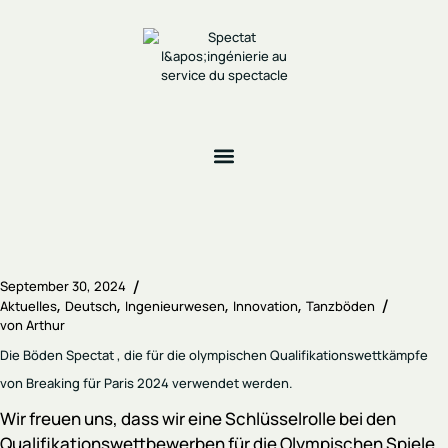
September 30, 2024
Aktuelles
Deutsch
Ingenieurwesen
Innovation
Tanzböden
von
Arthur
Die Böden Spectat , die für die olympischen Qualifikationswettkämpfe
von Breaking für Paris 2024 verwendet werden.
Wir freuen uns, dass wir eine Schlüsselrolle bei den
Qualifikationswettbewerben für die Olympischen Spiele