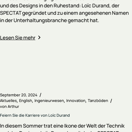
und des Designs in den Ruhestand: Loïc Durand, der
SPECTAT gegründet und zu einem angesehenen Namen
in der Unterhaltungsbranche gemacht hat.
Lesen Sie mehr
September 20, 2024
Aktuelles
English
Ingenieurwesen
Innovation
Tanzböden
von
Arthur
Feiern Sie die Karriere von Loïc Durand
In diesem Sommer trat eine Ikone der Welt der Technik