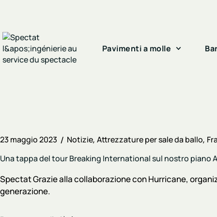
Pavimenti a molle
Bar
23 maggio 2023
Notizie
Attrezzature per sale da ballo
Fr
Una tappa del tour Breaking International sul nostro piano A
Spectat Grazie alla collaborazione con Hurricane, organizz
generazione.