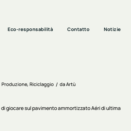
Eco-responsabilità
Contatto
Notizie
Produzione
Riciclaggio
da
Artù
e di giocare sul pavimento ammortizzato Aéri di ultima