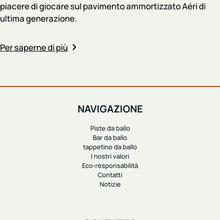
piacere di giocare sul pavimento ammortizzato Aéri di
ultima generazione.
Per saperne di più
NAVIGAZIONE
Piste da ballo
Bar da ballo
tappetino da ballo
I nostri valori
Eco-responsabilità
Contatti
Notizie