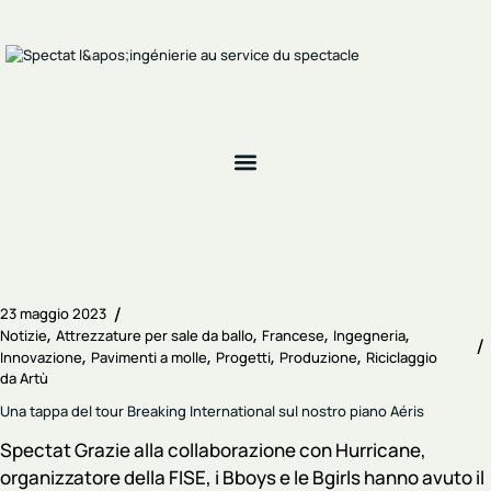
23 maggio 2023
Notizie
Attrezzature per sale da ballo
Francese
Ingegneria
Innovazione
Pavimenti a molle
Progetti
Produzione
Riciclaggio
da
Artù
Una tappa del tour Breaking International sul nostro piano Aéris
Spectat Grazie alla collaborazione con Hurricane,
organizzatore della FISE, i Bboys e le Bgirls hanno avuto il