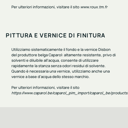
Per ulteriori informazioni, visitare il sito
www.roux.tm.fr
PITTURA E VERNICE DI FINITURA
Utilizziamo sistematicamente il fondo e la vernice Disbon
del
produttore belga Caparol
:
altamente resistente
,
privo di
solventi e diluibile all'acqua
, consente di utilizzare
rapidamente la stanza senza odori residui di solvente.
Quando è necessaria una vernice, utilizziamo anche una
vernice a base d'acqua dello stesso marchio.
Per ulteriori informazioni, visitare il sito
https://www.caparol.be/caparol_pim_import/caparol_be/product