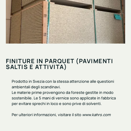
FINITURE IN PARQUET (PAVIMENTI
SALTIS E ATTIVITA)
Prodotto in Svezia con la stessa attenzione alle questioni
ambientali degli scandinavi.
Le materie prime provengono da
foreste gestite in modo
sostenibile
. Le 5 mani di vernice sono applicate in fabbrica
per evitare sprechi in loco e sono
prive di solventi
.
Per ulteriori informazioni, visitare il sito
www.kahrs.com