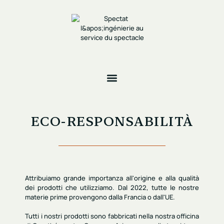
ECO-RESPONSABILITÀ
Attribuiamo grande importanza all'
origine e alla qualità
dei
prodotti che utilizziamo. Dal 2022, tutte le nostre
materie prime provengono dalla Francia o dall'UE.
Tutti i nostri prodotti sono fabbricati nella
nostra officina