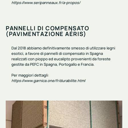
https://www.seripanneaux.fr/a-propos/
PANNELLI DI COMPENSATO
(PAVIMENTAZIONE AÉRIS)
Dal 2018 abbiamo definitivamente smesso di utilizzare legni
esotici, a favore di pannelli
di compensato
in Spagna
realizzati con pioppo ed eucalipto
provenienti da
foreste
gestite da PEFC
in Spagna, Portogallo e Francia.
Per maggiori dettagli:
https://www.garnica.one/fr/durabilite.html