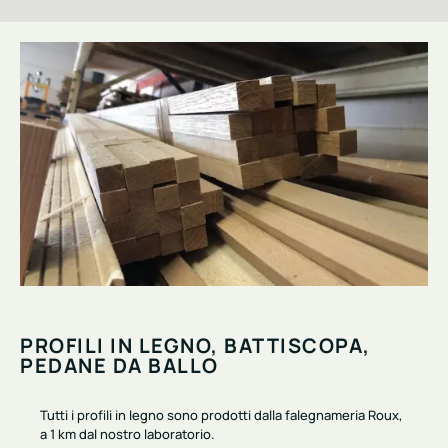
PROFILI IN LEGNO, BATTISCOPA,
PEDANE DA BALLO
Tutti i profili in legno sono prodotti
dalla falegnameria Roux
,
a 1 km dal nostro laboratorio.