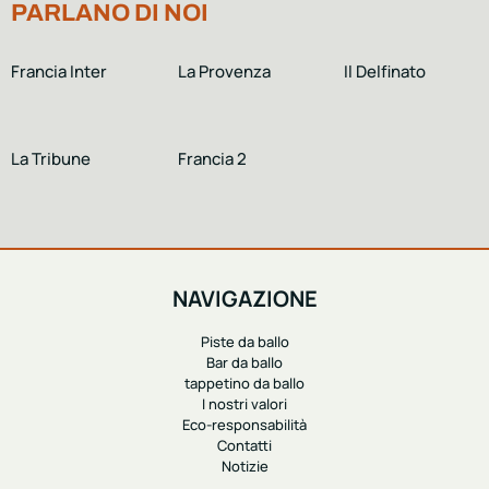
PARLANO DI NOI
Francia Inter
La Provenza
Il Delfinato
La Tribune
Francia 2
NAVIGAZIONE
Piste da ballo
Bar da ballo
tappetino da ballo
I nostri valori
Eco-responsabilità
Contatti
Notizie