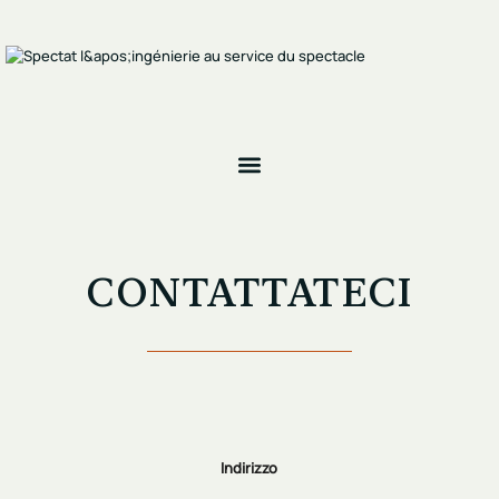
CONTATTATECI
Indirizzo