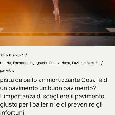
3 ottobre 2024
Notizie
Francese
Ingegneria
L'innovazione
Pavimenti a molle
par
Arthur
pista da ballo ammortizzante Cosa fa di
un pavimento un buon pavimento?
L'importanza di scegliere il pavimento
giusto per i ballerini e di prevenire gli
infortuni