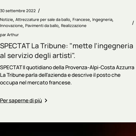
30 settembre 2022
Notizie
Attrezzature per sale da ballo
Francese
Ingegneria
Innovazione
Pavimenti da ballo
Realizzazione
par
Arthur
SPECTAT La Tribune: "mette l'ingegneria
al servizio degli artisti".
SPECTAT Il quotidiano della Provenza-Alpi-Costa Azzurra
La Tribune parla dell'azienda e descrive il posto che
occupa nel mercato francese.
Per saperne di più