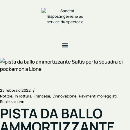
25 febbraio 2022
Notizie
In rottura
Francese
L'innovazione
Pavimenti molleggiati
Realizzazione
PISTA DA BALLO
AMMORTIZZANTE