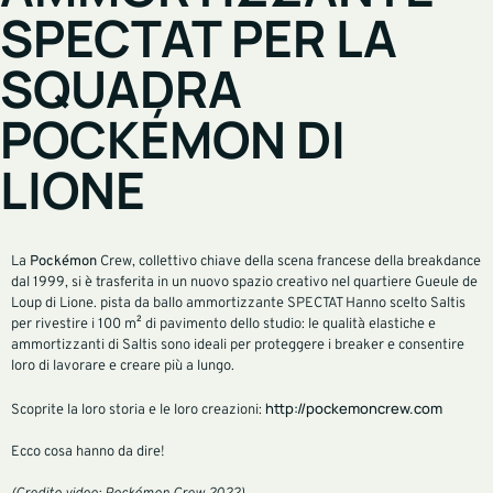
SPECTAT PER LA
SQUADRA
POCKÉMON DI
LIONE
La
Pockémon
Crew, collettivo chiave della scena francese della breakdance
dal 1999, si è trasferita in un nuovo spazio creativo nel quartiere Gueule de
Loup di Lione. pista da ballo ammortizzante SPECTAT Hanno scelto Saltis
per rivestire i 100 m² di pavimento dello studio: le qualità elastiche e
ammortizzanti di Saltis sono ideali per proteggere i breaker e consentire
loro di lavorare e creare più a lungo.
http://pockemoncrew.com
Scoprite la loro storia e le loro creazioni:
Ecco cosa hanno da dire!