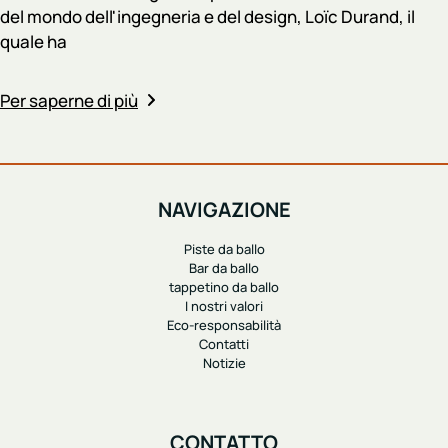
del mondo dell'ingegneria e del design, Loïc Durand, il
quale ha
Per saperne di più
NAVIGAZIONE
Piste da ballo
Bar da ballo
tappetino da ballo
I nostri valori
Eco-responsabilità
Contatti
Notizie
CONTATTO