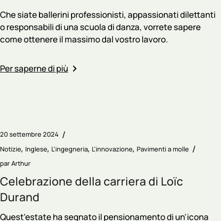
Che siate ballerini professionisti, appassionati dilettanti
o responsabili di una scuola di danza, vorrete sapere
come ottenere il massimo dal vostro lavoro.
Per saperne di più
20 settembre 2024
Notizie
Inglese
L'ingegneria
L'innovazione
Pavimenti a molle
par
Arthur
Celebrazione della carriera di Loïc
Durand
Quest'estate ha segnato il pensionamento di un'icona